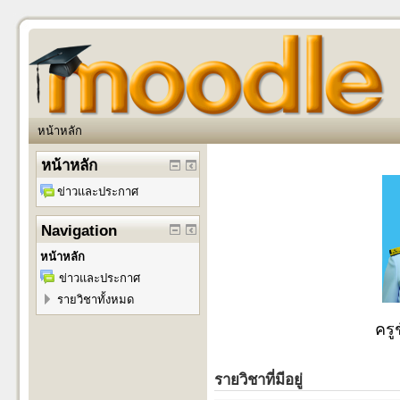
หน้าหลัก
หน้าหลัก
ข่าวและประกาศ
Navigation
หน้าหลัก
ข่าวและประกาศ
รายวิชาทั้งหมด
ครู
รายวิชาที่มีอยู่