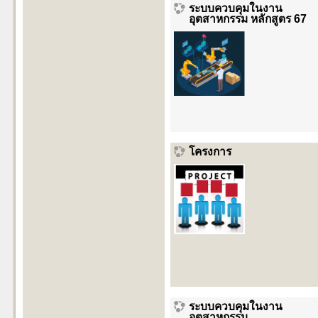
ระบบควบคุมในงาน
อุตสาหกรรม หลักสูตร 67
โครงการ
ระบบควบคุมในงาน
อุตสาหกรรม