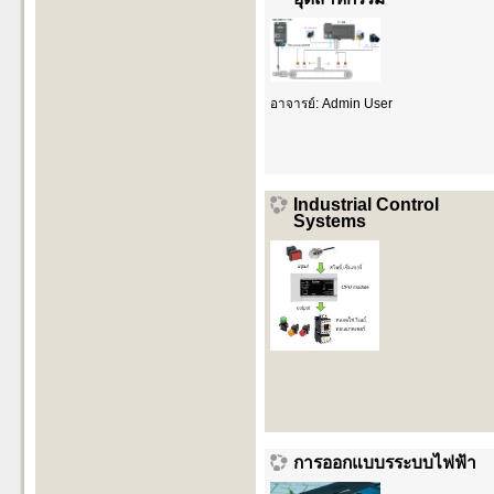
อาจารย์:
Admin User
Industrial Control
Systems
การออกแบบรระบบไฟฟ้า